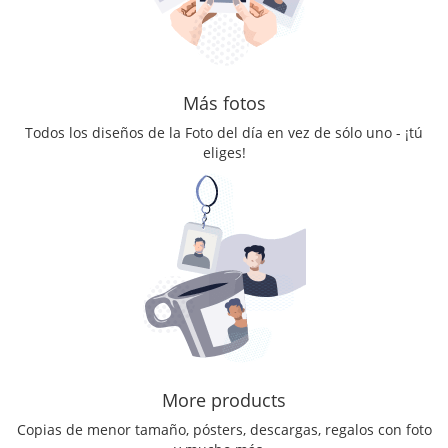
Más fotos
Todos los diseños de la Foto del día en vez de sólo uno - ¡tú
eliges!
More products
Copias de menor tamaño, pósters, descargas, regalos con foto