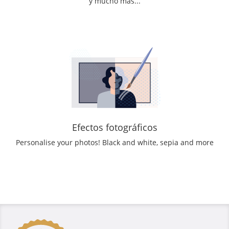
y mucho más...
Efectos fotográficos
Personalise your photos! Black and white, sepia and more