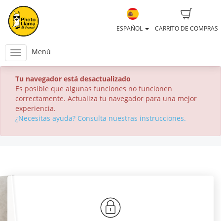
ESPAÑOL
CARRITO DE COMPRAS
Menú
Tu navegador está desactualizado
Es posible que algunas funciones no funcionen
correctamente. Actualiza tu navegador para una mejor
experiencia.
¿Necesitas ayuda? Consulta nuestras instrucciones.