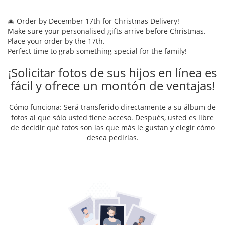
🎄 Order by December 17th for Christmas Delivery!
Make sure your personalised gifts arrive before Christmas.
Place your order by the 17th.
Perfect time to grab something special for the family!
¡Solicitar fotos de sus hijos en línea es
fácil y ofrece un montón de ventajas!
Cómo funciona: Será transferido directamente a su álbum de
fotos al que sólo usted tiene acceso. Después, usted es libre
de decidir qué fotos son las que más le gustan y elegir cómo
desea pedirlas.