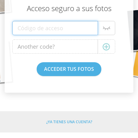
Acceso seguro a sus fotos
¿YA TIENES UNA CUENTA?